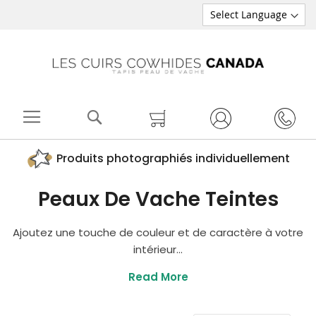
Chercher
Mon panier
Produits photographiés individuellement
Peaux De Vache Teintes
Ajoutez une touche de couleur et de caractère à votre
intérieur...
Read More