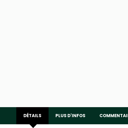
DÉTAILS
PLUS D'INFOS
COMMENTAI