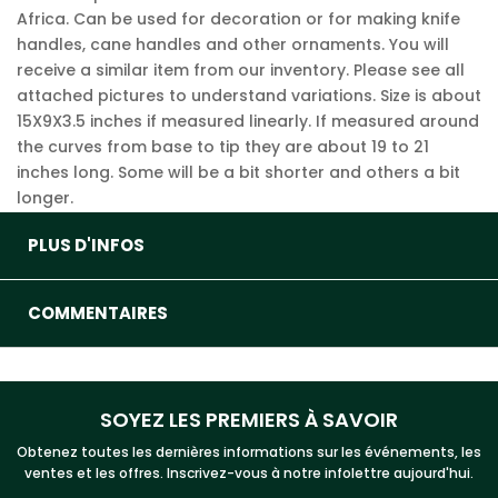
Africa. Can be used for decoration or for making knife
handles, cane handles and other ornaments. You will
receive a similar item from our inventory. Please see all
attached pictures to understand variations. Size is about
15X9X3.5 inches if measured linearly. If measured around
the curves from base to tip they are about 19 to 21
inches long. Some will be a bit shorter and others a bit
longer.
PLUS D'INFOS
COMMENTAIRES
SOYEZ LES PREMIERS À SAVOIR
Obtenez toutes les dernières informations sur les événements, les
ventes et les offres. Inscrivez-vous à notre infolettre aujourd'hui.