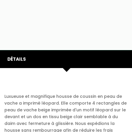
DÉTAILS
Luxueuse et magnifique housse de coussin en peau de
vache a imprimé léopard. Elle comporte 4 rectangles de
peau de vache beige imprimée d'un motif léopard sur le
devant et un dos en tissu beige clair semblable à du
daim avec fermeture à glissière. Nous expédions la
housse sans rembourrage afin de réduire les frais