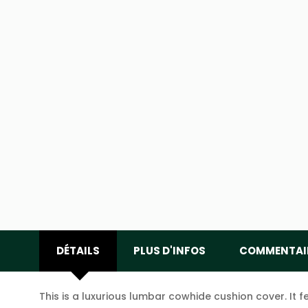
DÉTAILS
PLUS D'INFOS
COMMENTAI
This is a luxurious lumbar cowhide cushion cover. It