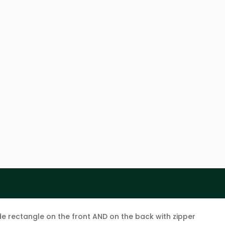
e rectangle on the front AND on the back with zipper