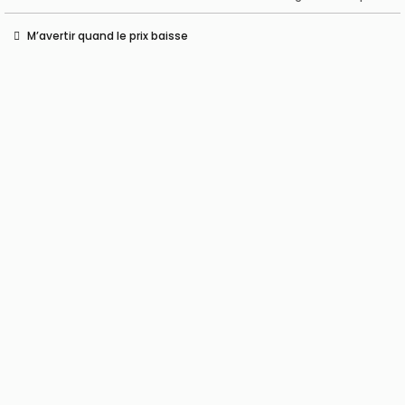
M’avertir quand le prix baisse