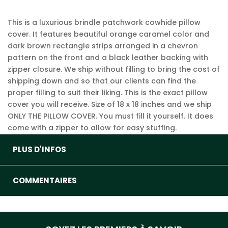
This is a luxurious brindle patchwork cowhide pillow
cover. It features beautiful orange caramel color and
dark brown rectangle strips arranged in a chevron
pattern on the front and a black leather backing with
zipper closure. We ship without filling to bring the cost of
shipping down and so that our clients can find the
proper filling to suit their liking. This is the exact pillow
cover you will receive. Size of 18 x 18 inches and we ship
ONLY THE PILLOW COVER. You must fill it yourself. It does
come with a zipper to allow for easy stuffing.
PLUS D'INFOS
COMMENTAIRES