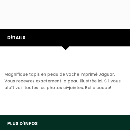
DÉTAILS
Magnifique tapis en peau de vache imprimé Jaguar.
Vous recevrez exactement la peau illustrée ici. S'il vous
plaît voir toutes les photos ci-jointes. Belle coupe!
PLUS D'INFOS